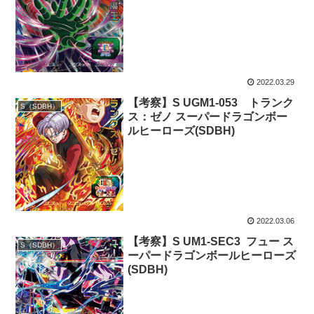
2022.03.29
【考察】S UGM1-053 トランク
S（SDBH）
ス：ゼノ スーパードラゴンボー
ルヒーローズ(SDBH)
2022.03.06
【考察】S UM1-SEC3 フュー ス
S（SDBH）
ーパードラゴンボールヒーローズ
(SDBH)