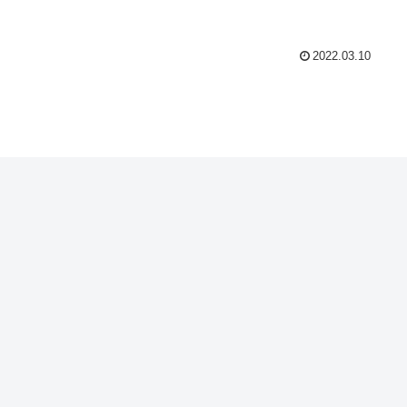
2022.03.10