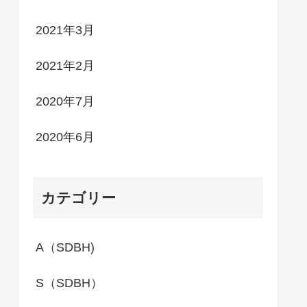
2021年3月
2021年2月
2020年7月
2020年6月
カテゴリー
A（SDBH)
S（SDBH）