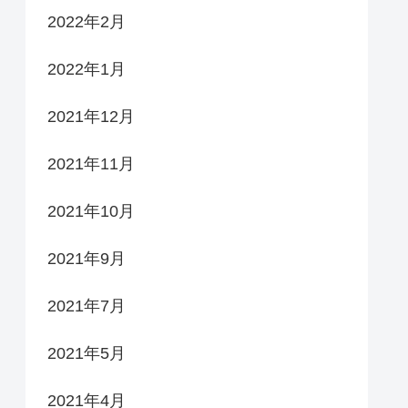
2022年2月
2022年1月
2021年12月
2021年11月
2021年10月
2021年9月
2021年7月
2021年5月
2021年4月