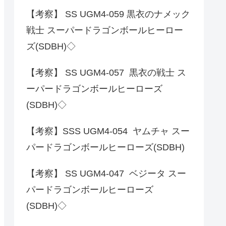
【考察】 SS UGM4-059 黒衣のナメック
戦士 スーパードラゴンボールヒーロー
ズ(SDBH)◇
【考察】 SS UGM4-057 黒衣の戦士 ス
ーパードラゴンボールヒーローズ
(SDBH)◇
【考察】SSS UGM4-054 ヤムチャ スー
パードラゴンボールヒーローズ(SDBH)
【考察】 SS UGM4-047 ベジータ スー
パードラゴンボールヒーローズ
(SDBH)◇