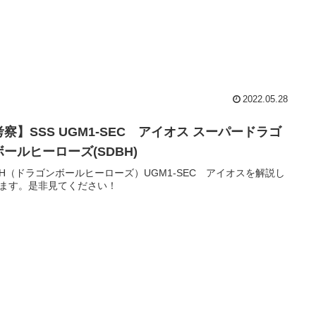
2022.05.28
察】SSS UGM1-SEC アイオス スーパードラゴ
ボールヒーローズ(SDBH)
BH（ドラゴンボールヒーローズ）UGM1-SEC アイオスを解説し
ます。是非見てください！