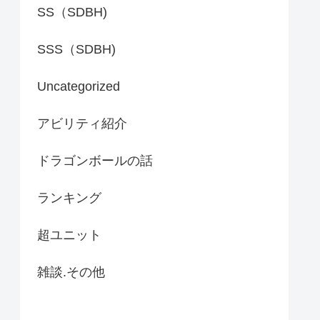
SS（SDBH)
SSS（SDBH)
Uncategorized
アビリティ紹介
ドラゴンボールの話
ランキング
超ユニット
雑談.その他