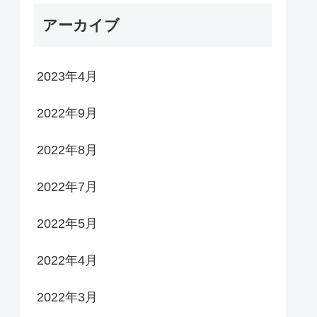
アーカイブ
2023年4月
2022年9月
2022年8月
2022年7月
2022年5月
2022年4月
2022年3月