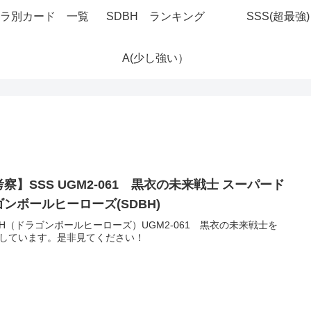
ラ別カード 一覧
SDBH ランキング
SSS(超最強)
A(少し強い）
察】SSS UGM2-061 黒衣の未来戦士 スーパード
ゴンボールヒーローズ(SDBH)
BH（ドラゴンボールヒーローズ）UGM2-061 黒衣の未来戦士を
しています。是非見てください！