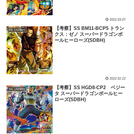
2022.03.07
【考察】SS BM11-BCP5 トラン
SS（SDBH)
クス：ゼノ スーパードラゴンボ
ールヒーローズ(SDBH)
2022.02.22
【考察】SS HGD8-CP2 ベジー
SS（SDBH)
タ スーパードラゴンボールヒー
ローズ(SDBH)