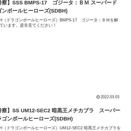
考察】SSS BMPS-17 ゴジータ：ＢＭ スーパード
ゴンボールヒーローズ(SDBH)
BH（ドラゴンボールヒーローズ）BMPS-17 ゴジータ：ＢＭを解
ています。是非見てください！
2022.03.03
察】SS UM12-SEC2 暗黒王メチカブラ スーパー
ラゴンボールヒーローズ(SDBH)
BH（ドラゴンボールヒーローズ）UM12-SEC2 暗黒王メチカブラを