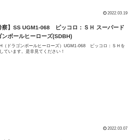
2022.03.19
察】SS UGM1-068 ピッコロ：ＳＨ スーパード
ゴンボールヒーローズ(SDBH)
BH（ドラゴンボールヒーローズ）UGM1-068 ピッコロ：ＳＨを
しています。是非見てください！
2022.03.07