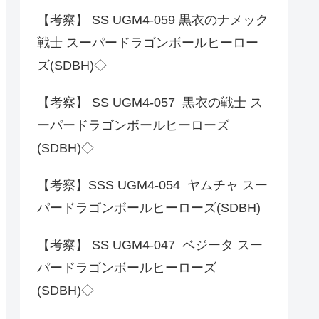
【考察】 SS UGM4-059 黒衣のナメック
戦士 スーパードラゴンボールヒーロー
ズ(SDBH)◇
【考察】 SS UGM4-057 黒衣の戦士 ス
ーパードラゴンボールヒーローズ
(SDBH)◇
【考察】SSS UGM4-054 ヤムチャ スー
パードラゴンボールヒーローズ(SDBH)
【考察】 SS UGM4-047 ベジータ スー
パードラゴンボールヒーローズ
(SDBH)◇