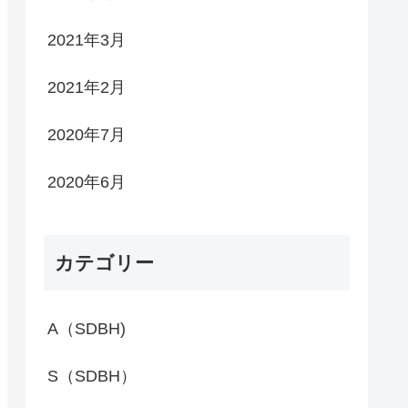
2021年3月
2021年2月
2020年7月
2020年6月
カテゴリー
A（SDBH)
S（SDBH）