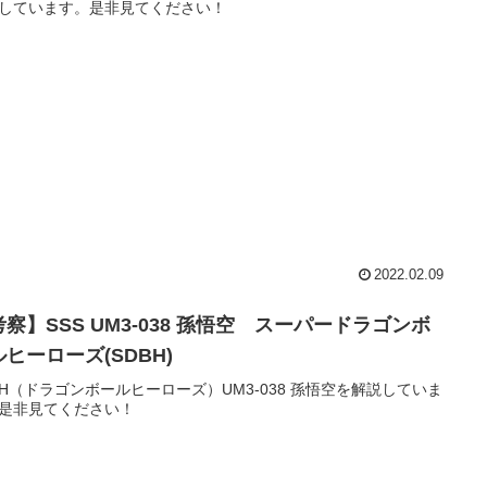
しています。是非見てください！
2022.02.09
察】SSS UM3-038 孫悟空 スーパードラゴンボ
ヒーローズ(SDBH)
BH（ドラゴンボールヒーローズ）UM3-038 孫悟空を解説していま
是非見てください！