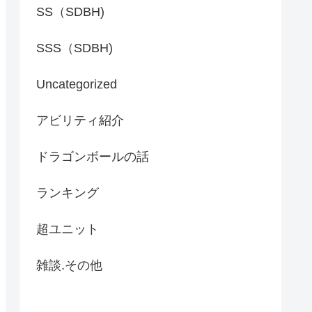
SS（SDBH)
SSS（SDBH)
Uncategorized
アビリティ紹介
ドラゴンボールの話
ランキング
超ユニット
雑談.その他