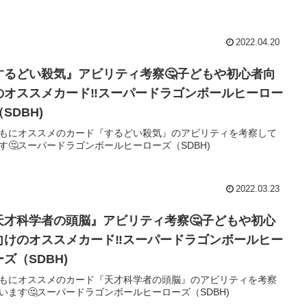
2022.04.20
するどい殺気』アビリティ考察🤔子どもや初心者向
のオススメカード‼️スーパードラゴンボールヒーロー
SDBH)
もにオススメのカード『するどい殺気』のアビリティを考察して
す🤔スーパードラゴンボールヒーローズ（SDBH)
2022.03.23
天才科学者の頭脳』アビリティ考察🤔子どもや初心
向けのオススメカード‼️スーパードラゴンボールヒー
ズ（SDBH)
もにオススメのカード『天才科学者の頭脳』のアビリティを考察
います🤔スーパードラゴンボールヒーローズ（SDBH)