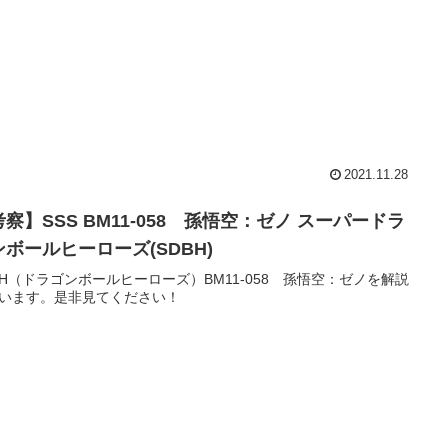
2021.11.28
察】SSS BM11-058 孫悟空：ゼノ スーパードラ
ンボールヒーローズ(SDBH)
BH（ドラゴンボールヒーローズ）BM11-058 孫悟空：ゼノを解説
います。是非見てください！