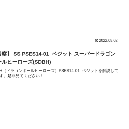
2022.09.02
察】 SS PSES14-01 ベジット スーパードラゴン
ルヒーローズ(SDBH)
BH（ドラゴンボールヒーローズ）PSES14-01 ベジットを解説して
す。是非見てください！