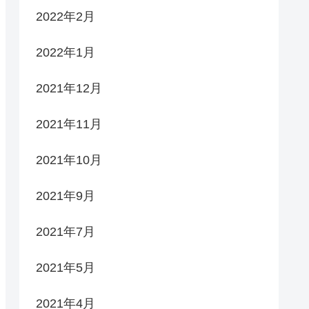
2022年2月
2022年1月
2021年12月
2021年11月
2021年10月
2021年9月
2021年7月
2021年5月
2021年4月