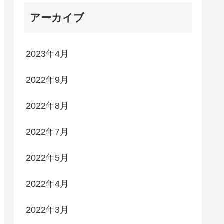
アーカイブ
2023年4月
2022年9月
2022年8月
2022年7月
2022年5月
2022年4月
2022年3月