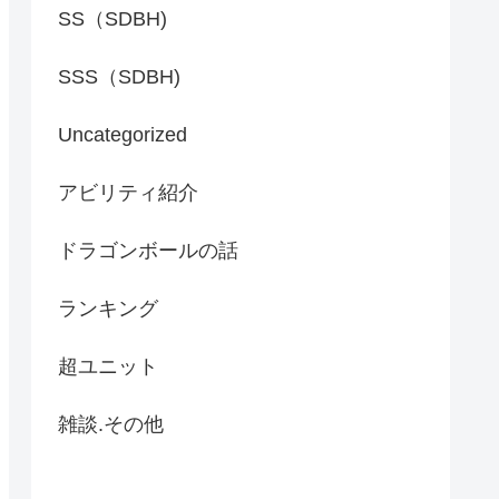
SS（SDBH)
SSS（SDBH)
Uncategorized
アビリティ紹介
ドラゴンボールの話
ランキング
超ユニット
雑談.その他