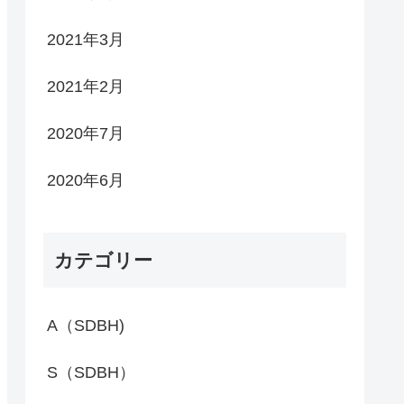
2021年3月
2021年2月
2020年7月
2020年6月
カテゴリー
A（SDBH)
S（SDBH）