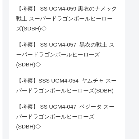
【考察】 SS UGM4-059 黒衣のナメック
戦士 スーパードラゴンボールヒーロー
ズ(SDBH)◇
【考察】 SS UGM4-057 黒衣の戦士 ス
ーパードラゴンボールヒーローズ
(SDBH)◇
【考察】SSS UGM4-054 ヤムチャ スー
パードラゴンボールヒーローズ(SDBH)
【考察】 SS UGM4-047 ベジータ スー
パードラゴンボールヒーローズ
(SDBH)◇