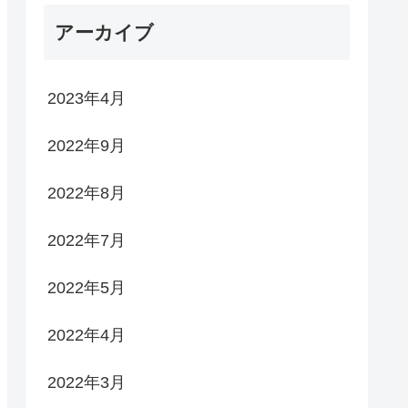
アーカイブ
2023年4月
2022年9月
2022年8月
2022年7月
2022年5月
2022年4月
2022年3月