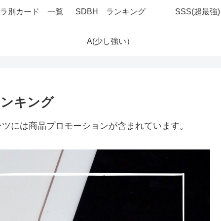
ラ別カード 一覧
SDBH ランキング
SSS(超最強)
A(少し強い）
ランキング
ンツには商品プロモーションが含まれています。