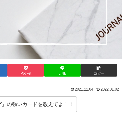
Pocket
LINE
コピー
2021.11.04
2022.01.02
グ
』の強いカードを教えてよ！！