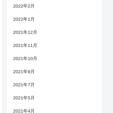
2022年2月
2022年1月
2021年12月
2021年11月
2021年10月
2021年9月
2021年7月
2021年5月
2021年4月