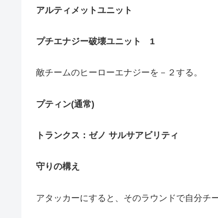
アルティメットユニット
プチエナジー破壊ユニット
1
敵チームのヒーローエナジーを－２する。
プティン
(
通常
)
トランクス：ゼノ
サルサアビリティ
守りの構え
アタッカーにすると、そのラウンドで自分チ