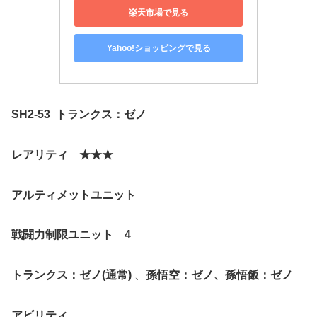
楽天市場で見る
Yahoo!ショッピングで見る
SH2-53
トランクス：ゼノ
レアリティ ★★★
アルティメットユニット
戦闘力制限ユニット 4
トランクス：ゼノ(通常)
、
孫悟空：ゼノ、孫悟飯：ゼノ
アビリティ