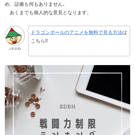
め、証拠も何もありません。
あくまでも個人的な意見となります。
ドラゴンボールのアニメを無料で見る方法
は
こちら!!
ぷれおね