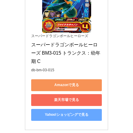
スーパードラゴンボールヒーローズ
スーパードラゴンボールヒーロ
ーズ BM3-015 トランクス：幼年
期 C
db-bm-03-015
Amazonで見る
楽天市場で見る
Yahoo!ショッピングで見る