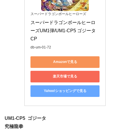
スーパードラゴンボールヒーローズ
スーパードラゴンボールヒーロ
ーズUM1弾/UM1-CP5 ゴジータ 
CP
db-um-01-72
Amazonで見る
楽天市場で見る
Yahoo!ショッピングで見る
UM1-CP5 ゴジータ
究極龍拳