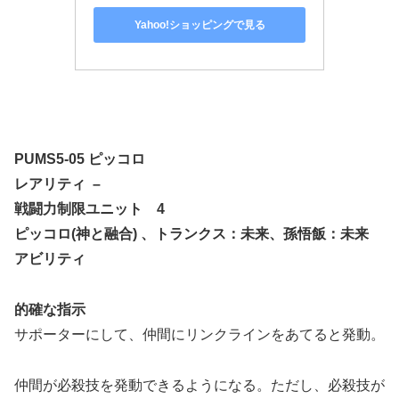
Yahoo!ショッピングで見る
PUMS5-05 ピッコロ
レアリティ –
戦闘力制限ユニット 4
ピッコロ(神と融合) 、トランクス：未来、孫悟飯：未来
アビリティ
的確な指示
サポーターにして、仲間にリンクラインをあてると発動。
仲間が必殺技を発動できるようになる。ただし、必殺技が