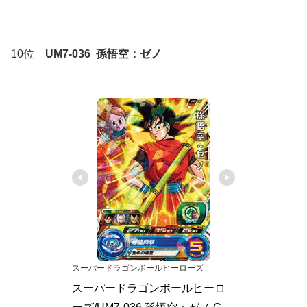
10位
UM7-036 孫悟空：ゼノ
スーパードラゴンボールヒーローズ
スーパードラゴンボールヒーロ