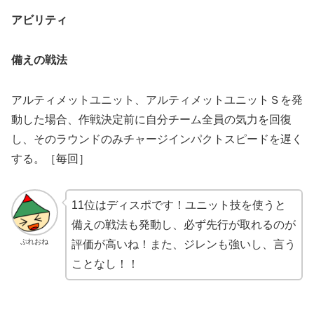
アビリティ
備えの戦法
アルティメットユニット、アルティメットユニットＳを発
動した場合、作戦決定前に自分チーム全員の気力を回復
し、そのラウンドのみチャージインパクトスピードを遅く
する。［毎回］
11位はディスポです！ユニット技を使うと
備えの戦法も発動し、必ず先行が取れるのが
ぷれおね
評価が高いね！また、ジレンも強いし、言う
ことなし！！