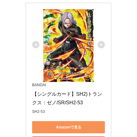
BANDAI
【シングルカード】SH2)トラン
クス：ゼノ/SR/SH2-53
SH2-53
Amazonで見る