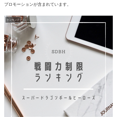
プロモーションが含まれています。
ランキング