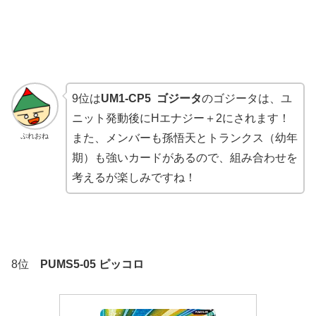
9位は
UM1-CP5 ゴジータ
のゴジータは、ユ
ニット発動後にHエナジー＋2にされます！
ぷれおね
また、メンバーも孫悟天とトランクス（幼年
期）も強いカードがあるので、組み合わせを
考えるが楽しみですね！
8位
PUMS5-05 ピッコロ