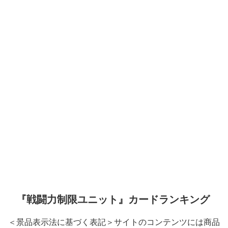
『戦闘力制限ユニット』カードランキング
＜景品表示法に基づく表記＞サイトのコンテンツには商品