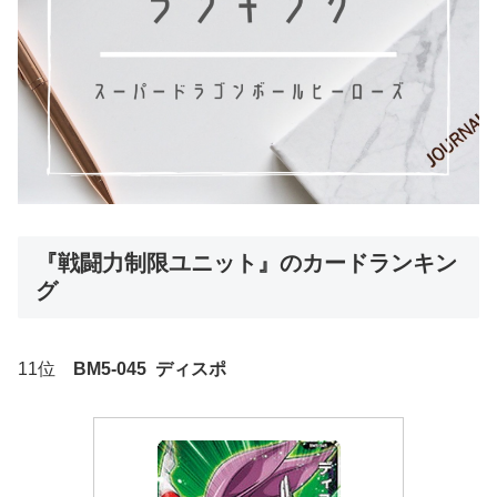
『戦闘力制限ユニット』のカードランキン
グ
11位
BM5-045 ディスポ