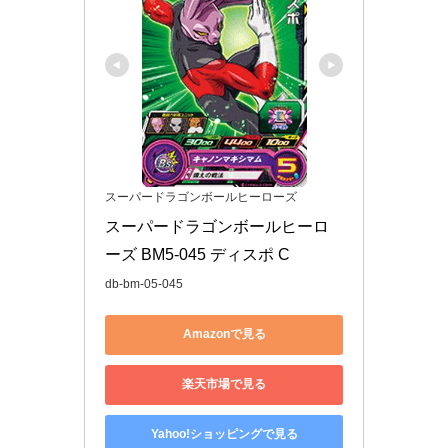
スーパードラゴンボールヒーローズ
スーパードラゴンボールヒーロ
ーズ BM5-045 ディスポ C
db-bm-05-045
Amazonで見る
楽天市場で見る
Yahoo!ショッピングで見る