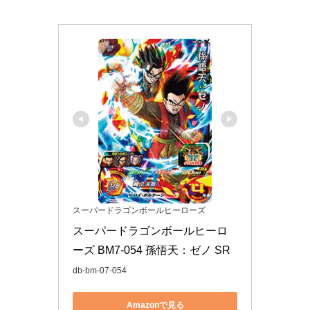
スーパードラゴンボールヒーローズ
スーパードラゴンボールヒーロ
ーズ BM7-054 孫悟天：ゼノ SR
db-bm-07-054
Amazonで見る