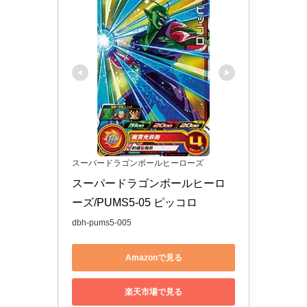
スーパードラゴンボールヒーローズ
スーパードラゴンボールヒーロ
ーズ/PUMS5-05 ピッコロ
dbh-pums5-005
Amazonで見る
楽天市場で見る