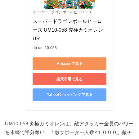
スーパードラゴンボールヒーローズ
スーパードラゴンボールヒーロ
ーズ UM10-058 究極カミオレン 
UR
db-um-10-058
Amazonで見る
楽天市場で見る
Yahoo!ショッピングで見る
UM10-058 究極カミオレンは、敵アタッカー全員のパワー
を永続で半分奪い、「敵サポーター人数×１０００」敵チ