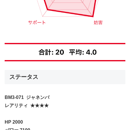
ステータス
BM3-071
ジャネンバ
レアリティ
★★★★
HP 2000