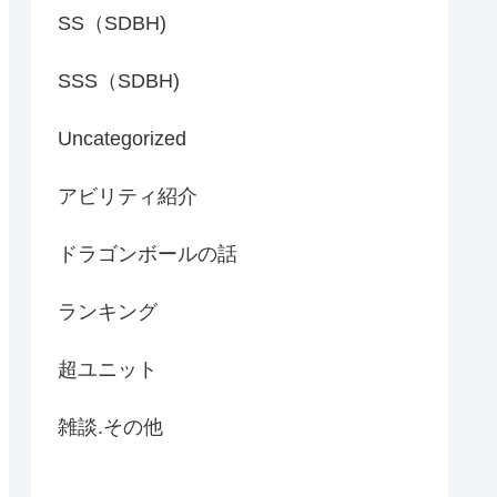
SS（SDBH)
SSS（SDBH)
Uncategorized
アビリティ紹介
ドラゴンボールの話
ランキング
超ユニット
雑談.その他