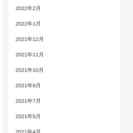
2022年2月
2022年1月
2021年12月
2021年11月
2021年10月
2021年9月
2021年7月
2021年5月
2021年4月