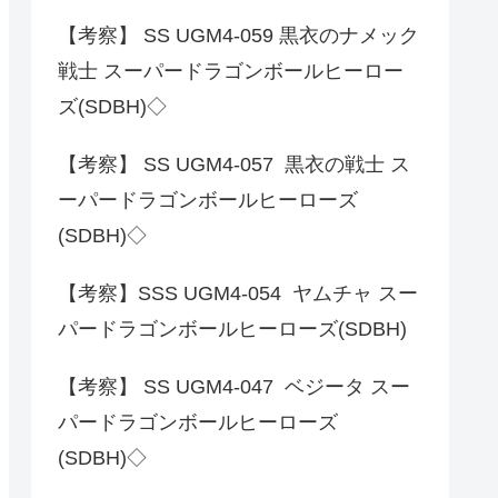
【考察】 SS UGM4-059 黒衣のナメック
戦士 スーパードラゴンボールヒーロー
ズ(SDBH)◇
【考察】 SS UGM4-057 黒衣の戦士 ス
ーパードラゴンボールヒーローズ
(SDBH)◇
【考察】SSS UGM4-054 ヤムチャ スー
パードラゴンボールヒーローズ(SDBH)
【考察】 SS UGM4-047 ベジータ スー
パードラゴンボールヒーローズ
(SDBH)◇