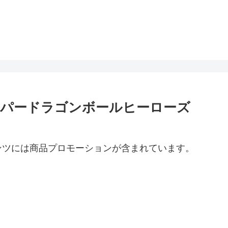
 スーパードラゴンボールヒーローズ
ンツには商品プロモーションが含まれています。