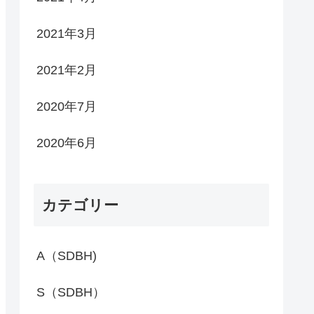
2021年3月
2021年2月
2020年7月
2020年6月
カテゴリー
A（SDBH)
S（SDBH）