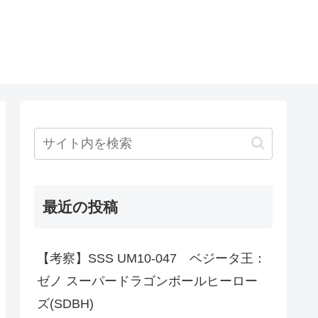
最近の投稿
【考察】SSS UM10-047 ベジータ王：
ゼノ スーパードラゴンボールヒーロー
ズ(SDBH)