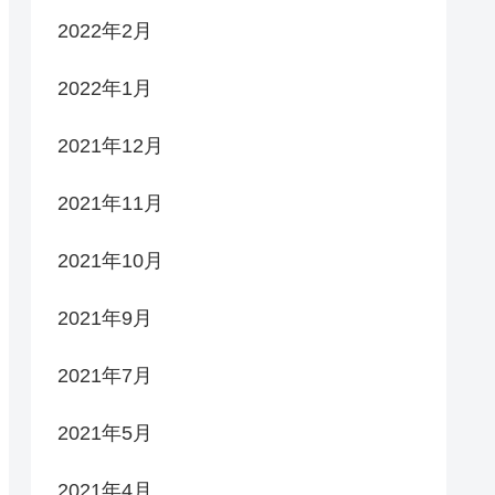
2022年2月
2022年1月
2021年12月
2021年11月
2021年10月
2021年9月
2021年7月
2021年5月
2021年4月