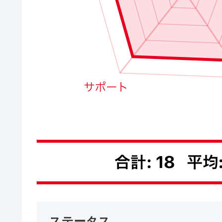
ステータス