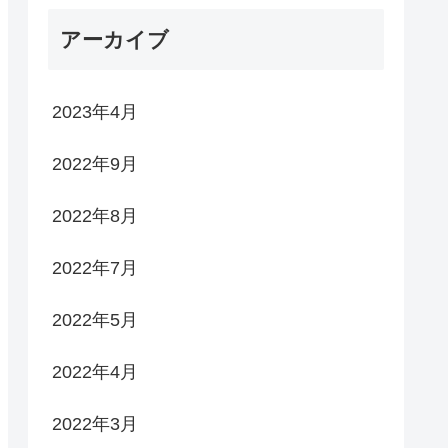
アーカイブ
2023年4月
2022年9月
2022年8月
2022年7月
2022年5月
2022年4月
2022年3月