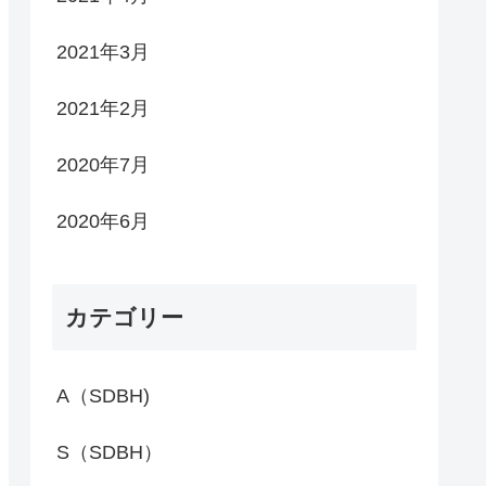
2021年3月
2021年2月
2020年7月
2020年6月
カテゴリー
A（SDBH)
S（SDBH）