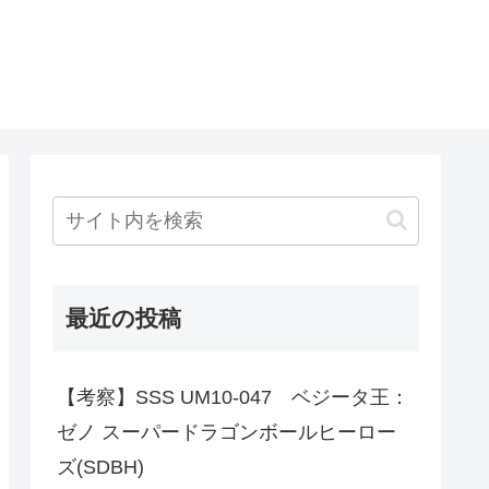
最近の投稿
【考察】SSS UM10-047 ベジータ王：
ゼノ スーパードラゴンボールヒーロー
ズ(SDBH)