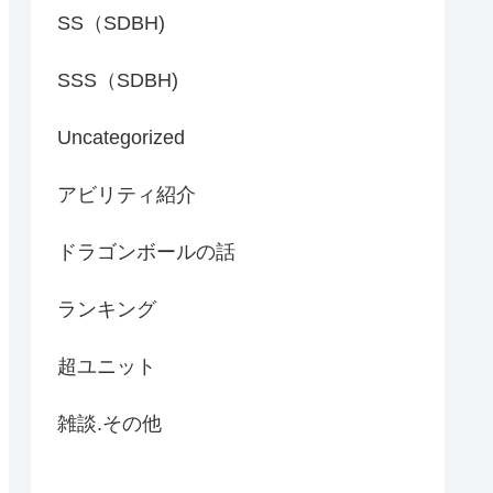
SS（SDBH)
SSS（SDBH)
Uncategorized
アビリティ紹介
ドラゴンボールの話
ランキング
超ユニット
雑談.その他