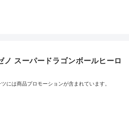
ト：ゼノ スーパードラゴンボールヒーロ
ンツには商品プロモーションが含まれています。