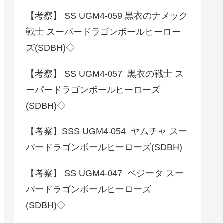
【考察】 SS UGM4-059 黒衣のナメック
戦士 スーパードラゴンボールヒーロー
ズ(SDBH)◇
【考察】 SS UGM4-057 黒衣の戦士 ス
ーパードラゴンボールヒーローズ
(SDBH)◇
【考察】SSS UGM4-054 ヤムチャ スー
パードラゴンボールヒーローズ(SDBH)
【考察】 SS UGM4-047 ベジータ スー
パードラゴンボールヒーローズ
(SDBH)◇