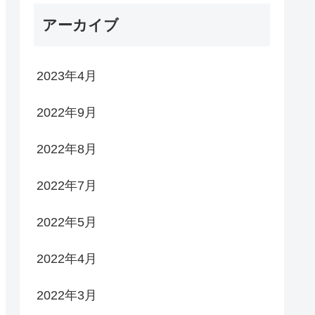
アーカイブ
2023年4月
2022年9月
2022年8月
2022年7月
2022年5月
2022年4月
2022年3月