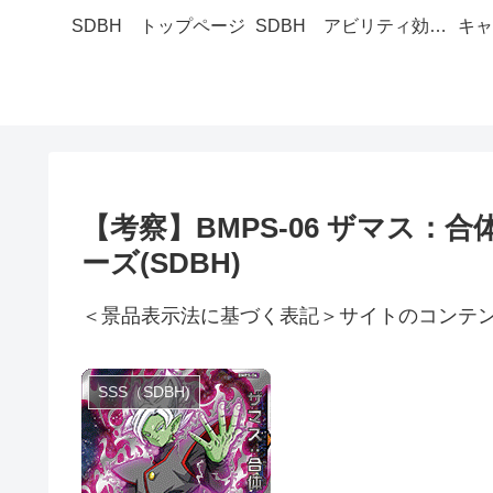
SDBH トップページ
SDBH アビリティ効果一覧
キャ
【考察】BMPS-06 ザマス
ーズ(SDBH)
＜景品表示法に基づく表記＞サイトのコンテ
SSS（SDBH)