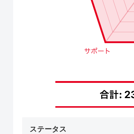
ステータス