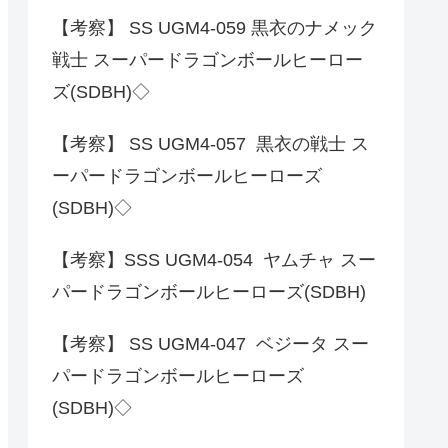
【考察】 SS UGM4-059 黒衣のナメック
戦士 スーパードラゴンボールヒーロー
ズ(SDBH)◇
【考察】 SS UGM4-057 黒衣の戦士 ス
ーパードラゴンボールヒーローズ
(SDBH)◇
【考察】SSS UGM4-054 ヤムチャ スー
パードラゴンボールヒーローズ(SDBH)
【考察】 SS UGM4-047 ベジータ スー
パードラゴンボールヒーローズ
(SDBH)◇