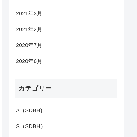
2021年3月
2021年2月
2020年7月
2020年6月
カテゴリー
A（SDBH)
S（SDBH）