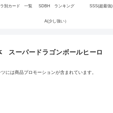
ラ別カード 一覧
SDBH ランキング
SSS(超最強)
A(少し強い）
：合体 スーパードラゴンボールヒーロ
ンツには商品プロモーションが含まれています。