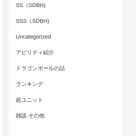
SS（SDBH)
SSS（SDBH)
Uncategorized
アビリティ紹介
ドラゴンボールの話
ランキング
超ユニット
雑談.その他