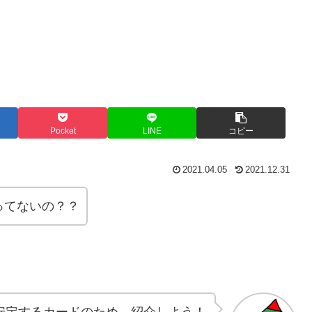
Pocket
LINE
コピー
2021.04.05
2021.12.31
ってないの？？
が安定するカードのため、紹介しよう！