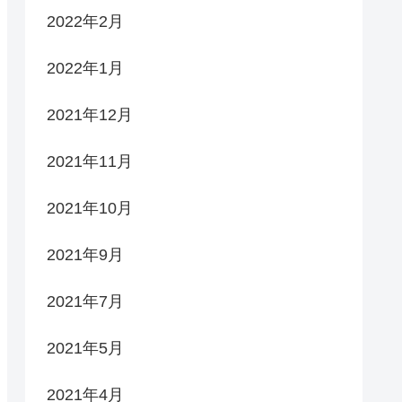
2022年2月
2022年1月
2021年12月
2021年11月
2021年10月
2021年9月
2021年7月
2021年5月
2021年4月