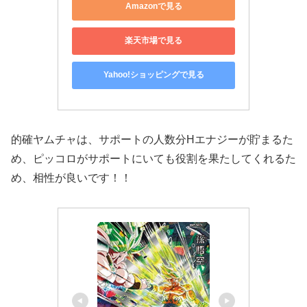
Amazonで見る
楽天市場で見る
Yahoo!ショッピングで見る
的確ヤムチャは、サポートの人数分Hエナジーが貯まるた
め、ピッコロがサポートにいても役割を果たしてくれるた
め、相性が良いです！！