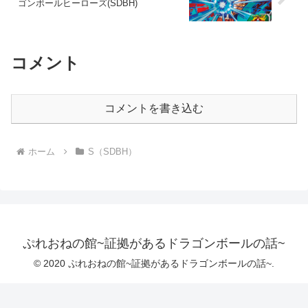
ゴンボールヒーローズ(SDBH)
コメント
コメントを書き込む
ホーム
S（SDBH）
ぷれおねの館~証拠があるドラゴンボールの話~
© 2020 ぷれおねの館~証拠があるドラゴンボールの話~.