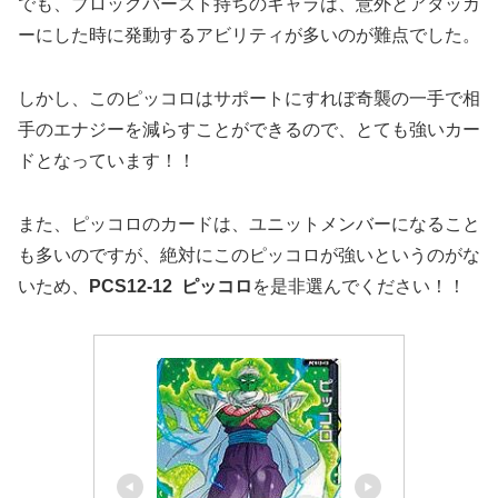
でも、ブロックバースト持ちのキャラは、意外とアタッカ
ーにした時に発動するアビリティが多いのが難点でした。
しかし、このピッコロはサポートにすれぼ奇襲の一手で相
手のエナジーを減らすことができるので、とても強いカー
ドとなっています！！
また、ピッコロのカードは、ユニットメンバーになること
も多いのですが、絶対にこのピッコロが強いというのがな
いため、
PCS12-12 ピッコロ
を是非選んでください！！