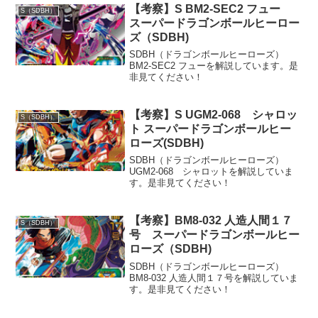
【考察】S BM2-SEC2 フュー
S（SDBH）
スーパードラゴンボールヒーロー
ズ（SDBH)
SDBH（ドラゴンボールヒーローズ）
BM2-SEC2 フューを解説しています。是
非見てください！
【考察】S UGM2-068 シャロッ
S（SDBH）
ト スーパードラゴンボールヒー
ローズ(SDBH)
SDBH（ドラゴンボールヒーローズ）
UGM2-068 シャロットを解説していま
す。是非見てください！
【考察】BM8-032 人造人間１７
S（SDBH）
号 スーパードラゴンボールヒー
ローズ（SDBH)
SDBH（ドラゴンボールヒーローズ）
BM8-032 人造人間１７号を解説していま
す。是非見てください！