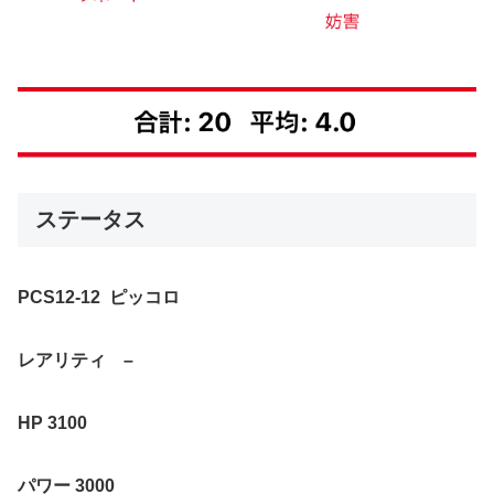
ステータス
PCS12-12
ピッコロ
レアリティ
–
HP 3100
パワー
3000