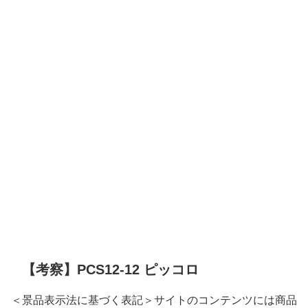
【考察】PCS12-12 ピッコロ
＜景品表示法に基づく表記＞サイトのコンテンツには商品