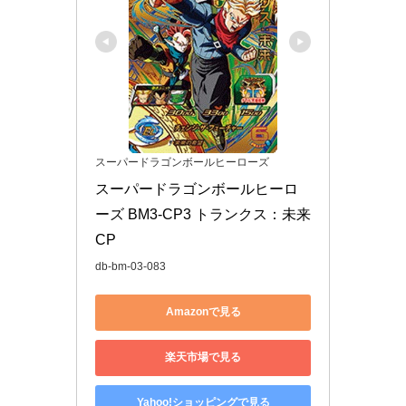
スーパードラゴンボールヒーローズ
スーパードラゴンボールヒーロ
ーズ BM3-CP3 トランクス：未来 
CP
db-bm-03-083
Amazonで見る
楽天市場で見る
Yahoo!ショッピングで見る