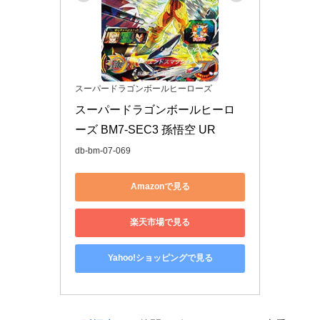
スーパードラゴンボールヒーローズ
スーパードラゴンボールヒーロ
ーズ BM7-SEC3 孫悟空 UR
db-bm-07-069
Amazonで見る
楽天市場で見る
Yahoo!ショッピングで見る