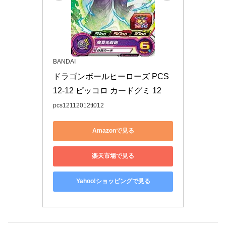
BANDAI
ドラゴンボールヒーローズ PCS
12-12 ピッコロ カードグミ 12
pcs12112012tt012
Amazonで見る
楽天市場で見る
Yahoo!ショッピングで見る