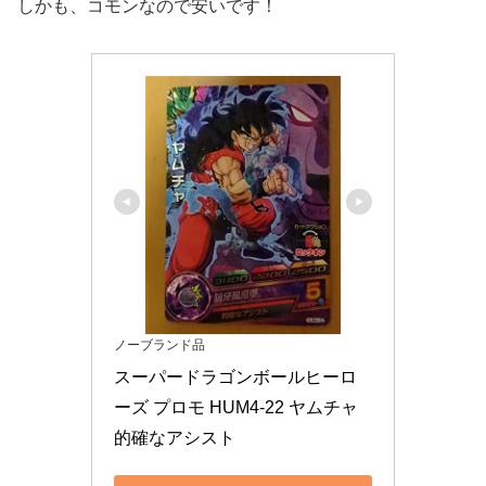
しかも、コモンなので安いです！
ノーブランド品
スーパードラゴンボールヒーロ
ーズ プロモ HUM4-22 ヤムチャ 
的確なアシスト