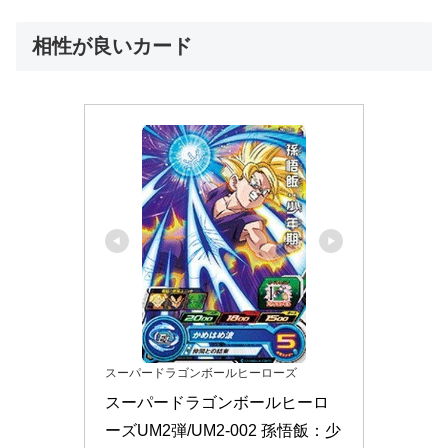
相性が良いカード
スーパードラゴンボールヒーローズ
スーパードラゴンボールヒーロ
ーズUM2弾/UM2-002 孫悟飯：少