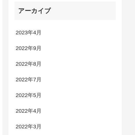
アーカイブ
2023年4月
2022年9月
2022年8月
2022年7月
2022年5月
2022年4月
2022年3月