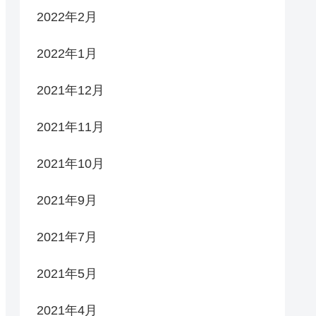
2022年2月
2022年1月
2021年12月
2021年11月
2021年10月
2021年9月
2021年7月
2021年5月
2021年4月