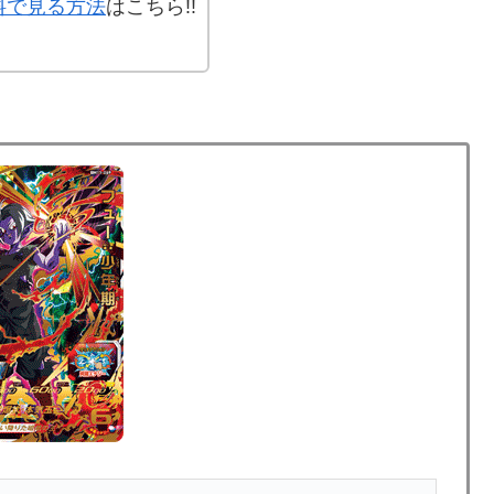
料で見る方法
はこちら!!