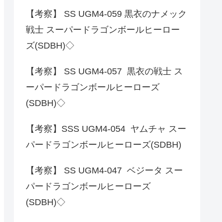
【考察】 SS UGM4-059 黒衣のナメック
戦士 スーパードラゴンボールヒーロー
ズ(SDBH)◇
【考察】 SS UGM4-057 黒衣の戦士 ス
ーパードラゴンボールヒーローズ
(SDBH)◇
【考察】SSS UGM4-054 ヤムチャ スー
パードラゴンボールヒーローズ(SDBH)
【考察】 SS UGM4-047 ベジータ スー
パードラゴンボールヒーローズ
(SDBH)◇