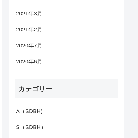
2021年3月
2021年2月
2020年7月
2020年6月
カテゴリー
A（SDBH)
S（SDBH）