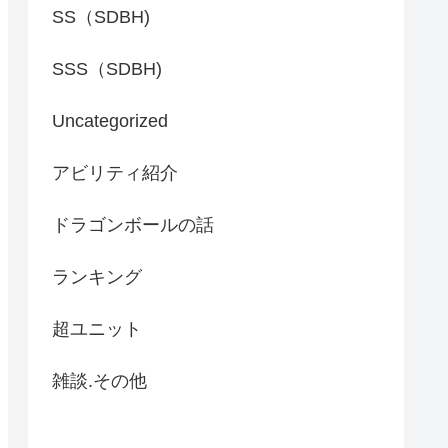
SS（SDBH)
SSS（SDBH)
Uncategorized
アビリティ紹介
ドラゴンボールの話
ランキング
超ユニット
雑談.その他