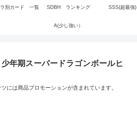
ラ別カード 一覧
SDBH ランキング
SSS(超最強)
A(少し強い）
ュー：少年期スーパードラゴンボールヒ
ンツには商品プロモーションが含まれています。