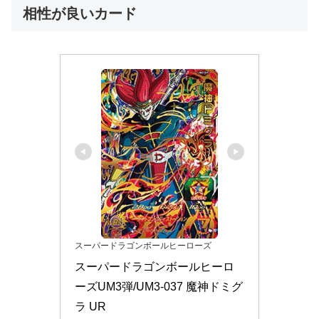
相性が良いカード
スーパードラゴンボールヒーローズ
スーパードラゴンボールヒーロ
ーズUM3弾/UM3-037 魔神ドミグ
ラ UR