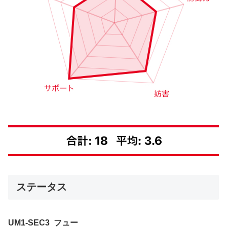
ステータス
UM1-SEC3
フュー