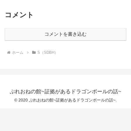
コメント
コメントを書き込む
ホーム
S（SDBH）
ぷれおねの館~証拠があるドラゴンボールの話~
© 2020 ぷれおねの館~証拠があるドラゴンボールの話~.