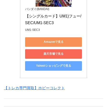
バンダイ(BANDAI)
【シングルカード】UM1)フュー/
SEC/UM1-SEC3
UM1-SEC3
Amazonで見る
楽天市場で見る
Yahoo!ショッピングで見る
【トレカ専門買取】ホビーコレクト