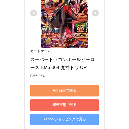
カードゲーム
スーパードラゴンボールヒーロ
ーズ BM6-064 魔神トワ UR
BM6-064
Amazonで見る
楽天市場で見る
Yahoo!ショッピングで見る