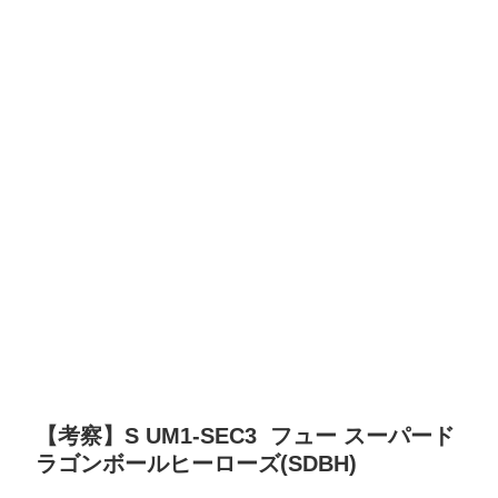
【考察】S UM1-SEC3 フュー スーパード
ラゴンボールヒーローズ(SDBH)