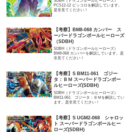
SDBH（ドラゴンボールヒーローズ）
PCS12-12 ピッコロを解説しています。
是非見てください！
【考察】BM8-068 カンバー ス
S（SDBH）
ーパードラゴンボールヒーローズ
（SDBH)
SDBH（ドラゴンボールヒーローズ）
BM8-068 カンバーを解説しています。是
非見てください！
【考察】S BM11-061 ゴジー
S（SDBH）
タ：ＢＭ スーパードラゴンボー
ルヒーローズ(SDBH)
SDBH（ドラゴンボールヒーローズ）
BM11-061 ゴジータ：ＢＭを解説してい
ます。是非見てください！
【考察】S UGM2-068 シャロッ
S（SDBH）
ト スーパードラゴンボールヒー
ローズ(SDBH)