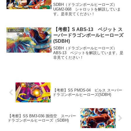
SDBH（ドラゴンボールヒーローズ）
UGM2-068 シャロットを解説していま
す。是非見てください！
【考察】S ABS-13 ベジット ス
S（SDBH）
ーパードラゴンボールヒーローズ
(SDBH)
SDBH（ドラゴンボールヒーローズ）
ABS-13 ベジットを解説しています。是
非見てください！
【考察】SS PMDS-04 ビルス スーパー
ドラゴンボールヒーローズ(SDBH)
【考察】SS BM3-036 孫悟空 スーパー
ドラゴンボールヒーローズ（SDBH)