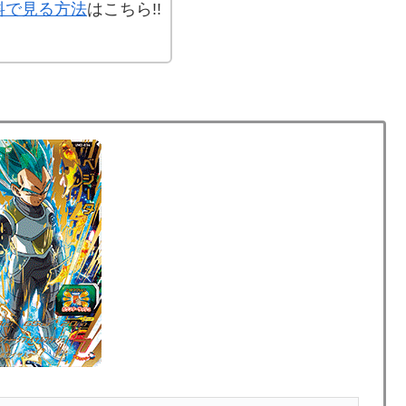
料で見る方法
はこちら!!