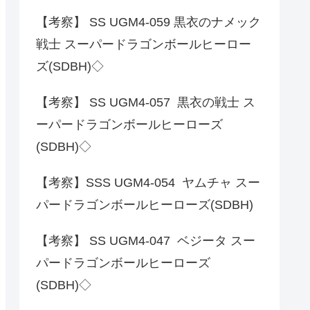
【考察】 SS UGM4-059 黒衣のナメック
戦士 スーパードラゴンボールヒーロー
ズ(SDBH)◇
【考察】 SS UGM4-057 黒衣の戦士 ス
ーパードラゴンボールヒーローズ
(SDBH)◇
【考察】SSS UGM4-054 ヤムチャ スー
パードラゴンボールヒーローズ(SDBH)
【考察】 SS UGM4-047 ベジータ スー
パードラゴンボールヒーローズ
(SDBH)◇