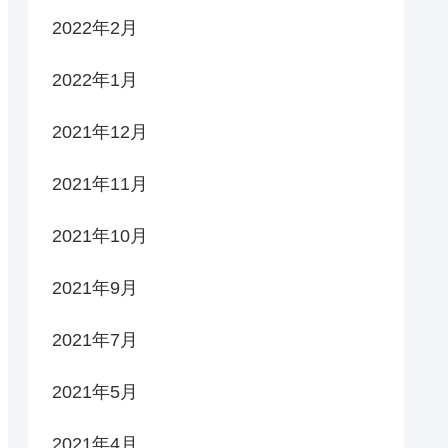
2022年2月
2022年1月
2021年12月
2021年11月
2021年10月
2021年9月
2021年7月
2021年5月
2021年4月