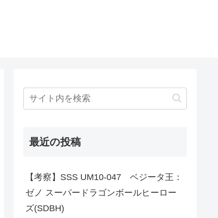
最近の投稿
【考察】SSS UM10-047 ベジータ王：
ゼノ スーパードラゴンボールヒーロー
ズ(SDBH)