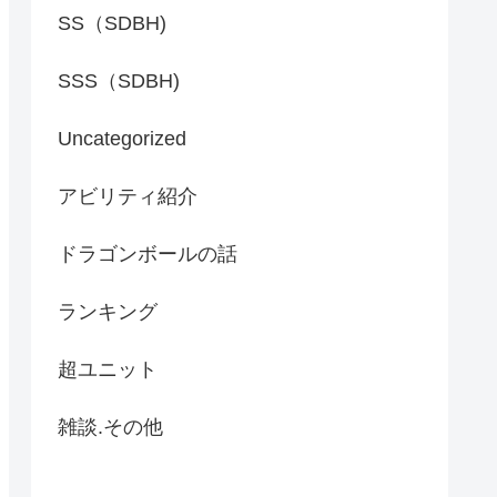
SS（SDBH)
SSS（SDBH)
Uncategorized
アビリティ紹介
ドラゴンボールの話
ランキング
超ユニット
雑談.その他