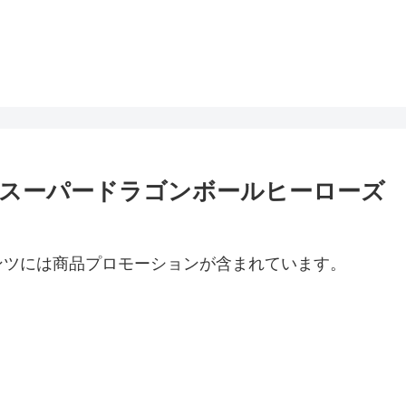
ジータ スーパードラゴンボールヒーローズ
ンツには商品プロモーションが含まれています。