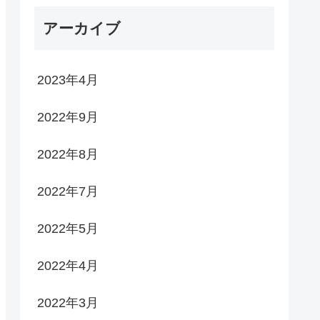
アーカイブ
2023年4月
2022年9月
2022年8月
2022年7月
2022年5月
2022年4月
2022年3月