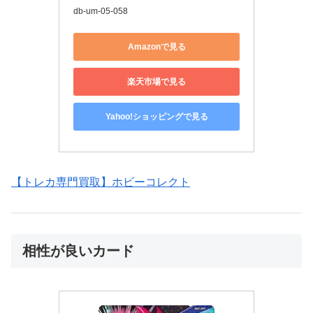
db-um-05-058
Amazonで見る
楽天市場で見る
Yahoo!ショッピングで見る
【トレカ専門買取】ホビーコレクト
相性が良いカード