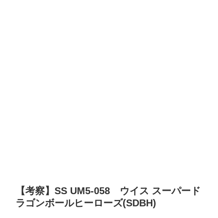
【考察】SS UM5-058 ウイス スーパード
ラゴンボールヒーローズ(SDBH)