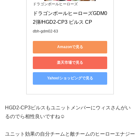
ドラゴンボールヒーローズ
ドラゴンボールヒーローズGDM0
2弾/HGD2-CP3 ビルス CP
dbh-gdm02-63
Amazonで見る
楽天市場で見る
Yahoo!ショッピングで見る
HGD2-CP3ビルスもユニットメンバーにウィスさんがい
るのでら相性良いですね☺️
ユニット効果の自分チームと敵チームのヒーローエナジー