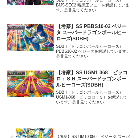
SDBH（ドラゴンボールヒーローズ）
BM5-SEC2 暗黒王フューを解説していま
す。是非見てください！
【考察】SS PBBS10-02 ベジー
SS（SDBH)
タ スーパードラゴンボールヒー
ローズ(SDBH)
SDBH（ドラゴンボールヒーローズ）
PBBS10-02 ベジータを解説しています。
是非見てください！
【考察】SS UGM1-068 ピッコ
SS（SDBH)
ロ：ＳＨ スーパードラゴンボー
ルヒーローズ(SDBH)
SDBH（ドラゴンボールヒーローズ）
UGM1-068 ピッコロ：ＳＨを解説して
います。是非見てください！
【考察】SS UM10-050 ベジータ スーパ