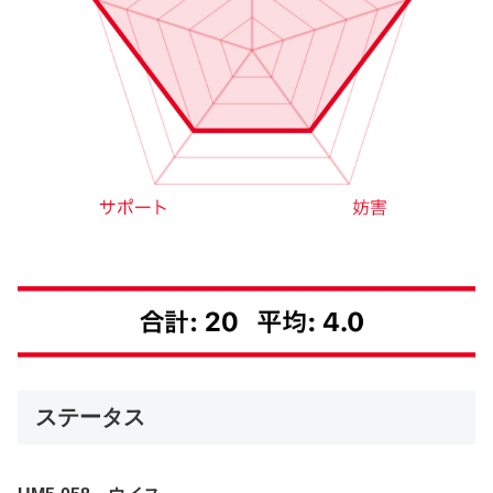
ステータス