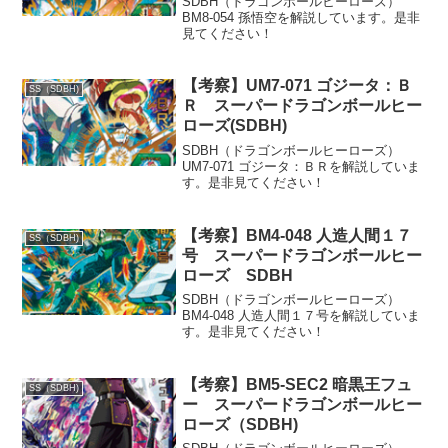
SDBH（ドラゴンボールヒーローズ）
BM8-054 孫悟空を解説しています。是非
見てください！
【考察】UM7-071 ゴジータ：Ｂ
SS（SDBH)
Ｒ スーパードラゴンボールヒー
ローズ(SDBH)
SDBH（ドラゴンボールヒーローズ）
UM7-071 ゴジータ：ＢＲを解説していま
す。是非見てください！
【考察】BM4-048 人造人間１７
SS（SDBH)
号 スーパードラゴンボールヒー
ローズ SDBH
SDBH（ドラゴンボールヒーローズ）
BM4-048 人造人間１７号を解説していま
す。是非見てください！
【考察】BM5-SEC2 暗黒王フュ
SS（SDBH)
ー スーパードラゴンボールヒー
ローズ（SDBH)