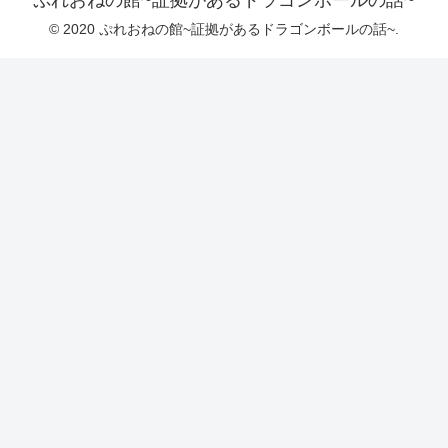
© 2020 ぷれおねの館~証拠があるドラゴンボールの話~.