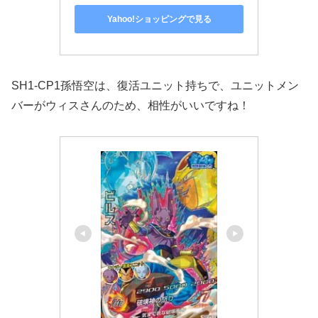
Yahoo!ショッピングで見る
SH1-CP1孫悟空は、復活ユニット持ちで、ユニットメン
バーがウィスさんのため、相性がいいですね！