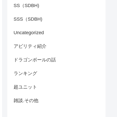
SS（SDBH)
SSS（SDBH)
Uncategorized
アビリティ紹介
ドラゴンボールの話
ランキング
超ユニット
雑談.その他