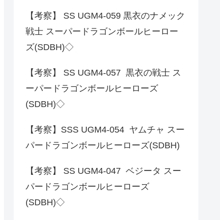
【考察】 SS UGM4-059 黒衣のナメック
戦士 スーパードラゴンボールヒーロー
ズ(SDBH)◇
【考察】 SS UGM4-057 黒衣の戦士 ス
ーパードラゴンボールヒーローズ
(SDBH)◇
【考察】SSS UGM4-054 ヤムチャ スー
パードラゴンボールヒーローズ(SDBH)
【考察】 SS UGM4-047 ベジータ スー
パードラゴンボールヒーローズ
(SDBH)◇