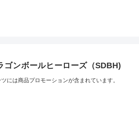
ドラゴンボールヒーローズ（SDBH)
ンツには商品プロモーションが含まれています。