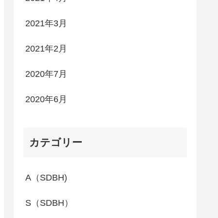
2021年3月
2021年2月
2020年7月
2020年6月
カテゴリー
A（SDBH)
S（SDBH）