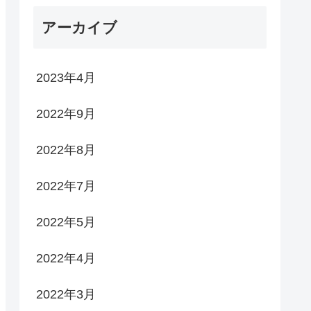
アーカイブ
2023年4月
2022年9月
2022年8月
2022年7月
2022年5月
2022年4月
2022年3月