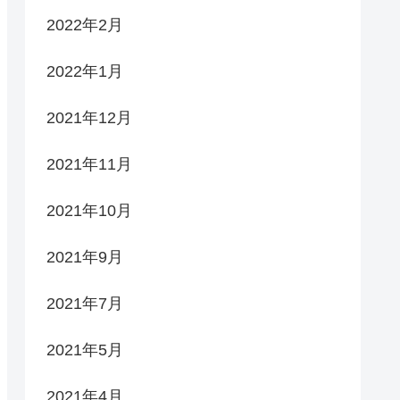
2022年2月
2022年1月
2021年12月
2021年11月
2021年10月
2021年9月
2021年7月
2021年5月
2021年4月