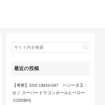
最近の投稿
【考察】SSS UM10-047 ベジータ王：
ゼノ スーパードラゴンボールヒーロー
ズ(SDBH)