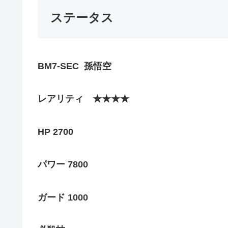
ステータス
BM7-SEC
孫悟空
レアリティ
★★★★
HP 2700
パワー
7800
ガード
1000